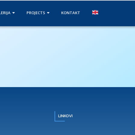
ERIJA
PROJECTS
KONTAKT
LINKOVI